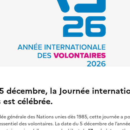
 5 décembre, la Journée internati
 est célébrée.
ée générale des Nations unies dès 1985, cette journée a po
 essentiel des volontaires. La date du 5 décembre de l’ann