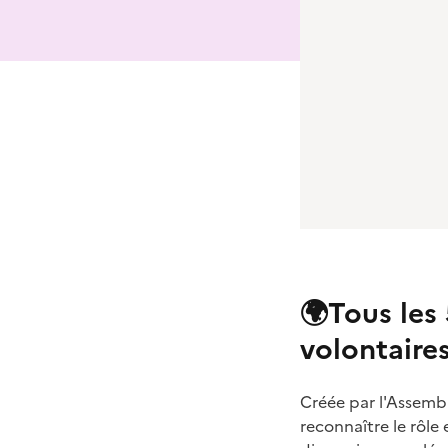
🌍Tous les
volontaires
Créée par l'Assembl
reconnaître le rôle