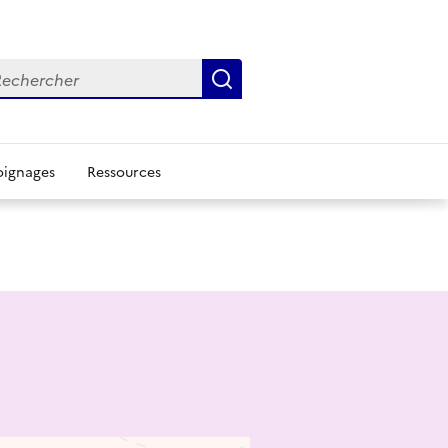
chercher
Rechercher
ignages
Ressources