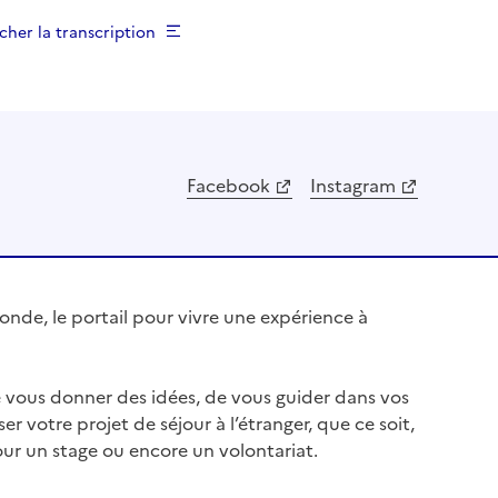
icher la transcription
Facebook
Instagram
nde, le portail pour vivre une expérience à
e vous donner des idées, de vous guider dans vos
ser votre projet de séjour à l’étranger, que ce soit,
our un stage ou encore un volontariat.