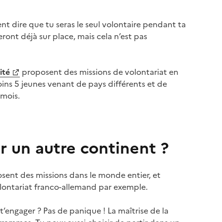
nt dire que tu seras le seul volontaire pendant ta
eront déjà sur place, mais cela n’est pas
ité
proposent des missions de volontariat en
ins 5 jeunes venant de pays différents et de
 mois.
r un autre continent ?
osent des missions dans le monde entier, et
volontariat franco-allemand par exemple.
t’engager ? Pas de panique ! La maîtrise de la