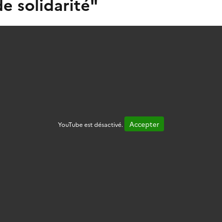
e solidarité"
Accepter
YouTube est désactivé.