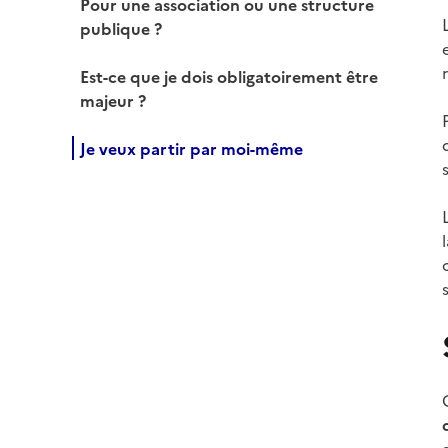
Pour une association ou une structure
publique ?
Est-ce que je dois obligatoirement être
majeur ?
Je veux partir par moi-même