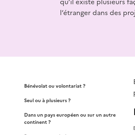
qu’il existe plusieurs f
l’étranger dans des proj
Bénévolat ou volontariat ?
Seul ou à plusieurs ?
Dans un pays européen ou sur un autre
continent ?