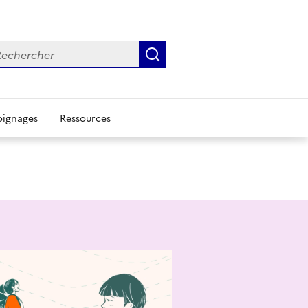
chercher
Rechercher
ignages
Ressources