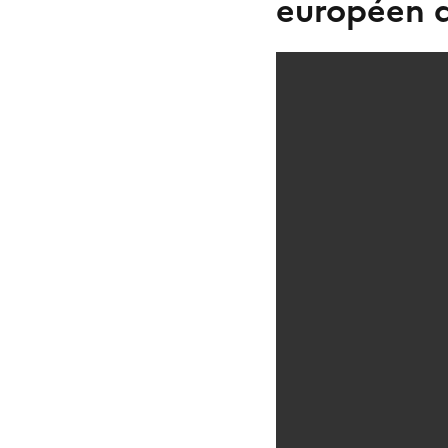
européen d