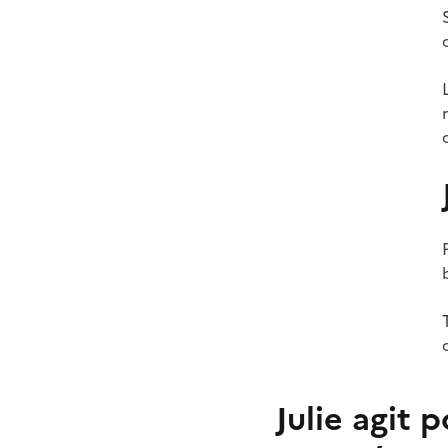
Julie agit 