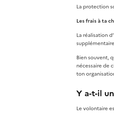
La protection so
Les frais à ta c
La réalisation 
supplémentaire
Bien souvent, q
nécessaire de cl
ton organisatio
Y a-t-il
Le volontaire 