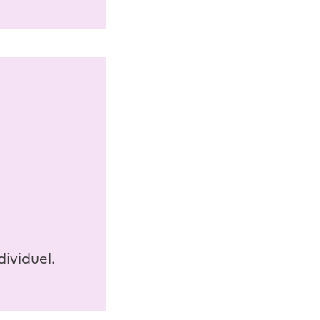
dividuel.