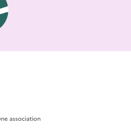
une association