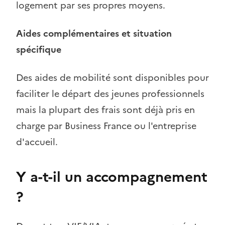
logement par ses propres moyens.
Aides complémentaires et situation
spécifique
Des aides de mobilité sont disponibles pour
faciliter le départ des jeunes professionnels
mais la plupart des frais sont déjà pris en
charge par Business France ou l'entreprise
d'accueil.
Y a-t-il un accompagnement
?