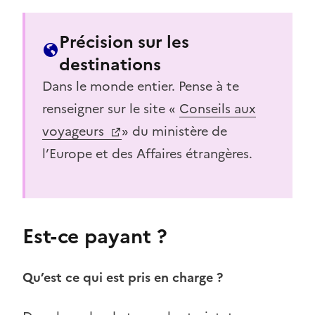
Précision sur les
destinations
Dans le monde entier. Pense à te
renseigner sur le site «
Conseils aux
voyageurs
» du ministère de
l’Europe et des Affaires étrangères.
Est-ce payant ?
Qu’est ce qui est pris en charge ?