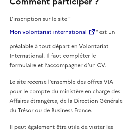
Comment participer ?
L’inscription sur le site "
Mon volontariat international
" est un
préalable à tout départ en Volontariat
International. Il faut compléter le
formulaire et l’accompagner d’un CV.
Le site recense l’ensemble des offres VIA
pour le compte du ministère en charge des
Affaires étrangères, de la Direction Générale
du Trésor ou de Business France.
Il peut également être utile de visiter les