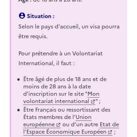
Situation :
Selon le pays d'accueil, un visa pourra
être requis.
Pour prétendre à un Volontariat
International, il faut :
Être âgé de plus de 18 ans et de
moins de 28 ans à la date
d’inscription sur le site "
Mon
volontariat international
" ;
Être Français ou ressortissant des
États membres de l’
Union
européenne
ou d’un autre
Etat de
l’Espace Économique Européen
;