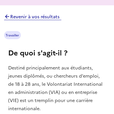
Revenir à vos résultats
Travailler
De quoi s'agit-il ?
Destiné principalement aux étudiants,
jeunes diplômés, ou chercheurs d’emploi,
de 18 à 28 ans, le Volontariat International
en administration (VIA) ou en entreprise
(VIE) est un tremplin pour une carrière
internationale.