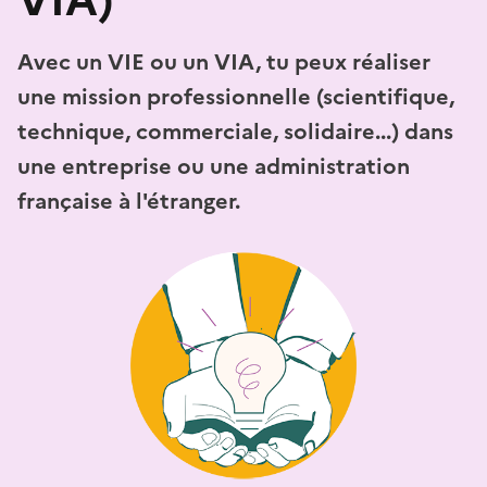
Avec un VIE ou un VIA, tu peux réaliser
une mission professionnelle (scientifique,
technique, commerciale, solidaire...) dans
une entreprise ou une administration
française à l'étranger.