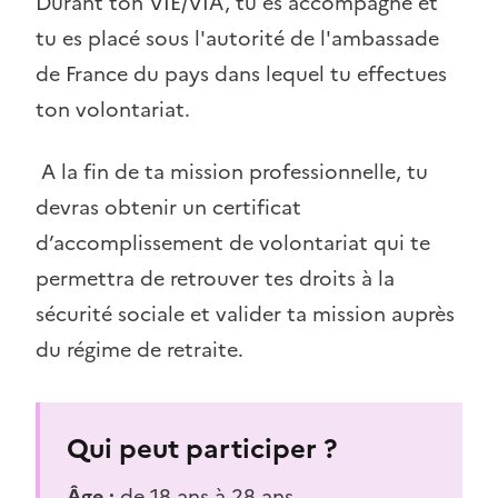
Durant ton VIE/VIA, tu es accompagné et
tu es placé sous l'autorité de l'ambassade
de France du pays dans lequel tu effectues
ton volontariat.
A la fin de ta mission professionnelle, tu
devras obtenir un certificat
d’accomplissement de volontariat qui te
permettra de retrouver tes droits à la
sécurité sociale et valider ta mission auprès
du régime de retraite.
Qui peut participer ?
Âge :
de 18 ans à 28 ans.