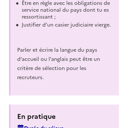
Être en règle avec les obligations de
service national du pays dont tu es
ressortissant ;
Justifier d’un casier judiciaire vierge.
Parler et écrire la langue du pays
d’accueil ou l’anglais peut être un
critère de sélection pour les
recruteurs.
En pratique
Durée du séjour