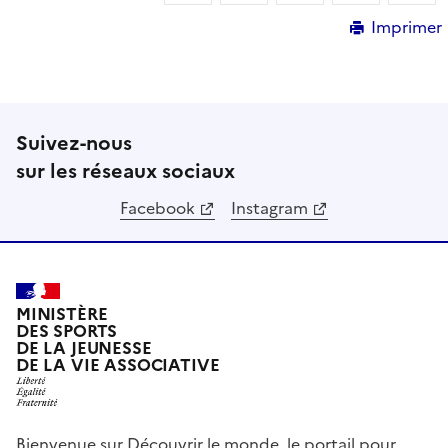
Imprimer
Suivez-nous
sur les réseaux sociaux
Facebook
Instagram
MINISTÈRE
DES SPORTS
DE LA JEUNESSE
DE LA VIE ASSOCIATIVE
Bienvenue sur Découvrir le monde, le portail pour