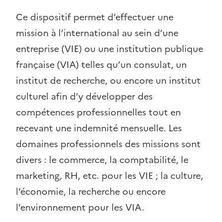
Ce dispositif permet d’effectuer une
mission à l’international au sein d’une
entreprise (VIE) ou une institution publique
française (VIA) telles qu’un consulat, un
institut de recherche, ou encore un institut
culturel afin d’y développer des
compétences professionnelles tout en
recevant une indemnité mensuelle. Les
domaines professionnels des missions sont
divers : le commerce, la comptabilité, le
marketing, RH, etc. pour les VIE ; la culture,
l’économie, la recherche ou encore
l’environnement pour les VIA.