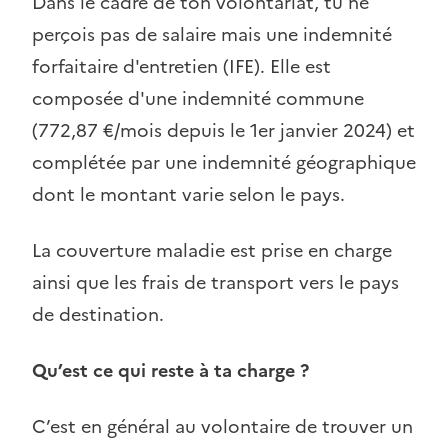
Dans le cadre de ton volontariat, tu ne
perçois pas de salaire mais une indemnité
forfaitaire d'entretien (IFE). Elle est
composée d'une indemnité commune
(772,87 €/mois depuis le 1er janvier 2024) et
complétée par une indemnité géographique
dont le montant varie selon le pays.
La couverture maladie est prise en charge
ainsi que les frais de transport vers le pays
de destination.
Qu
’
est ce qui reste à ta charge ?
C’est en général au volontaire de trouver un