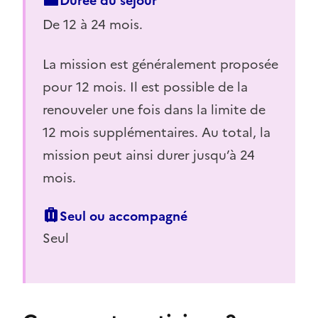
De
12 à 24 mois.
La mission est généralement proposée
pour 12 mois. Il est possible de la
renouveler une fois dans la limite de
12 mois supplémentaires. Au total, la
mission peut ainsi durer jusqu’à 24
mois.
Seul ou accompagné
Seul