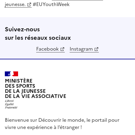
jeunesse.
#EUYouthWeek
Suivez-nous
sur les réseaux sociaux
Facebook
Instagram
MINISTÈRE
DES SPORTS
DE LA JEUNESSE
DE LA VIE ASSOCIATIVE
Bienvenue sur Découvrir le monde, le portail pour
vivre une expérience à l’étranger !