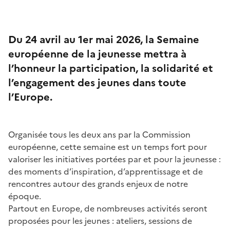
Du 24 avril au 1er mai 2026, la Semaine
européenne de la jeunesse mettra à
l’honneur la participation, la solidarité et
l’engagement des jeunes dans toute
l’Europe.
Organisée tous les deux ans par la Commission
européenne, cette semaine est un temps fort pour
valoriser les initiatives portées par et pour la jeunesse :
des moments d’inspiration, d’apprentissage et de
rencontres autour des grands enjeux de notre
époque.
Partout en Europe, de nombreuses activités seront
proposées pour les jeunes : ateliers, sessions de