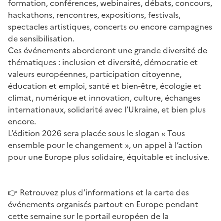
formation, conférences, webinaires, débats, concours,
hackathons, rencontres, expositions, festivals,
spectacles artistiques, concerts ou encore campagnes
de sensibilisation.
Ces événements aborderont une grande diversité de
thématiques : inclusion et diversité, démocratie et
valeurs européennes, participation citoyenne,
éducation et emploi, santé et bien-être, écologie et
climat, numérique et innovation, culture, échanges
internationaux, solidarité avec l’Ukraine, et bien plus
encore.
L’édition 2026 sera placée sous le slogan « Tous
ensemble pour le changement », un appel à l’action
pour une Europe plus solidaire, équitable et inclusive.
👉 Retrouvez plus d’informations et la carte des
événements organisés partout en Europe pendant
cette semaine sur le
portail européen de la