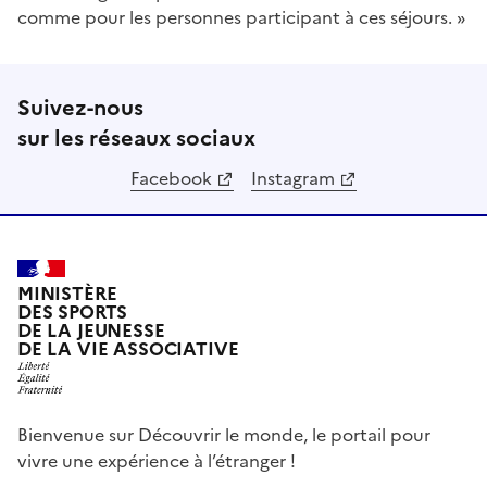
comme pour les personnes participant à ces séjours. »
Suivez-nous
sur les réseaux sociaux
Facebook
Instagram
MINISTÈRE
DES SPORTS
DE LA JEUNESSE
DE LA VIE ASSOCIATIVE
Bienvenue sur Découvrir le monde, le portail pour
vivre une expérience à l’étranger !