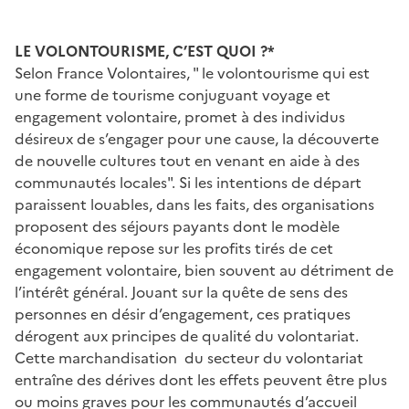
LE VOLONTOURISME, C’EST QUOI ?*
Selon France Volontaires, " le volontourisme qui est
une forme de tourisme conjuguant voyage et
engagement volontaire, promet à des individus
désireux de s’engager pour une cause, la découverte
de nouvelle cultures tout en venant en aide à des
communautés locales". Si les intentions de départ
paraissent louables, dans les faits, des organisations
proposent des séjours payants dont le modèle
économique repose sur les profits tirés de cet
engagement volontaire, bien souvent au détriment de
l’intérêt général. Jouant sur la quête de sens des
personnes en désir d’engagement, ces pratiques
dérogent aux principes de qualité du volontariat.
Cette marchandisation du secteur du volontariat
entraîne des dérives dont les effets peuvent être plus
ou moins graves pour les communautés d’accueil