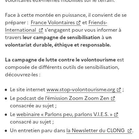
Face à cette montée en puissance, il convient de se
préparer :
France Volontaires
et
Friends-
International
s'engagent pour vous informer à
travers
leur campagne de sensibilisation
à
un
volontariat durable, éthique et responsable.
La campagne de lutte contre le volontourisme
est
composée de différents outils de sensibilisation,
découvrez-les :
Le site internet
www.stop-volontourisme.org
;
Le
podcast de l’émission Zoom Zoom Zen
consacrée au sujet ;
Le
webinaire « Parlons peu, parlons V.I.E.S. »
consacré au sujet ;
Un entretien paru dans
la Newsletter du CLONG
.