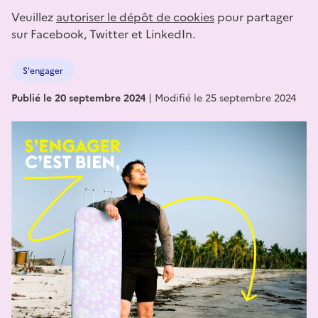
Veuillez
autoriser le dépôt de cookies
pour partager
sur Facebook, Twitter et LinkedIn.
S'engager
Publié le 20 septembre 2024
|
Modifié le 25 septembre 2024