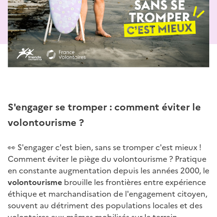
S'engager se tromper : comment éviter le
volontourisme ?
👀 S'engager c'est bien, sans se tromper c'est mieux !
Comment éviter le piège du volontourisme ? Pratique
en constante augmentation depuis les années 2000, le
volontourisme
brouille les frontières entre expérience
éthique et marchandisation de l'engagement citoyen,
souvent au détriment des populations locales et des
volontaires eux-mêmes mobilisés sur le terrain.