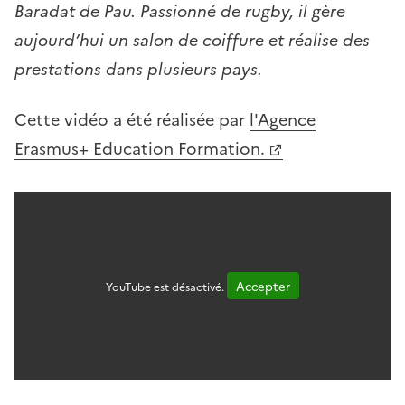
Baradat de Pau. Passionné de rugby, il gère
aujourd’hui un salon de coiffure et réalise des
prestations dans plusieurs pays.
Cette vidéo a été réalisée par
l'Agence
Erasmus+ Education Formation.
Accepter
YouTube est désactivé.