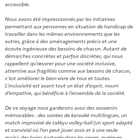
accessible.
Nous avons été impressionnés par les initiatives
permettant aux personnes en situation de handicap de
travailler dans les mêmes environnements que les
autres, grâce à des aménagements précis et une
écoute ingénieuse des besoins de chacun. Autant de
démarches concrètes et parfois discrètes, qui nous
rappellent qu’œuvrer pour une société inclusive,
attentive aux fragilités comme aux besoins de chacun,
c’est améliorer le bien-vivre de tous et toutes.
L’inclusivité est avant tout un état d’esprit, nourri
d’empathie, qui bénéficie à l’ensemble de la société.
De ce voyage nous garderons aussi des souvenirs
mémorables : des soirées de karaoké multilingues, un
match improvisé de takkyu volley-ball (un sport adapté
et convivial où l’on peut jouer assis et à une seule
main), des bains partagés dans les onsen, quelques