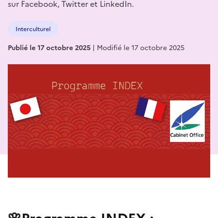
sur Facebook, Twitter et LinkedIn.
Interculturel
Publié le 17 octobre 2025
|
Modifié le 17 octobre 2025
🌸Programme INDEX :