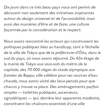
Dix jours dans ce très beau pays nous ont permis de
découvrir non seulement des initiatives inspirantes
autour du design universel et de l’accessibilité, mais
aussi des manières d’être et de faire, une culture
façonnée par la considération et le respect.
Nous avons rencontré les acteurs qui construisent les
politiques publiques liées au handicap, tant à l’échelle
de la ville de Tokyo que de la préfecture d’Ōita, dans le
sud du pays, où nous avons séjourné. Du 42e étage de
la mairie de Tokyo aux sous-sols du métro de la
capitale, des 70 000 sièges du stade olympique aux
fumées de Beppu, ville célèbre pour ses sources d’eau
chaude, nous avons visité des lieux pensés pour que
chacun y trouve sa place. Des aménagements parfois
simples — toilettes publiques, ascenseurs,
signalétiques — qui, derrière leur apparente modestie,
constituent les chaînons essentiels d’une ville