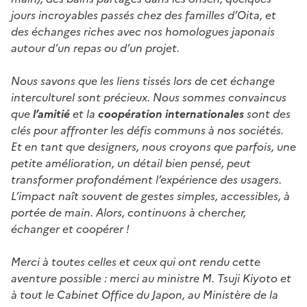
jours incroyables passés chez des familles d’Oita, et
des échanges riches avec nos homologues japonais
autour d’un repas ou d’un projet.
Nous savons que les liens tissés lors de cet échange
interculturel sont précieux. Nous sommes convaincus
que
l’amitié
et la
coopération internationales
sont des
clés pour affronter les défis communs à nos sociétés.
Et en tant que designers, nous croyons que parfois, une
petite amélioration, un détail bien pensé, peut
transformer profondément l’expérience des usagers.
L’impact naît souvent de gestes simples, accessibles, à
portée de main. Alors, continuons à chercher,
échanger et coopérer !
Merci à toutes celles et ceux qui ont rendu cette
aventure possible : merci au ministre M. Tsuji Kiyoto et
à tout le Cabinet Office du Japon, au Ministère de la