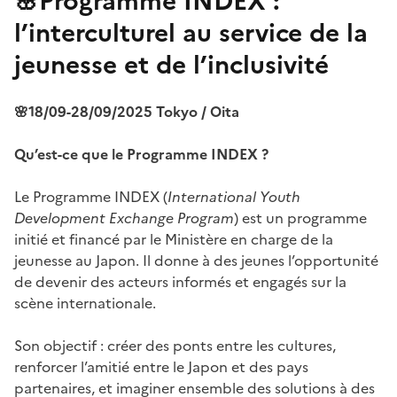
l’interculturel au service de la
jeunesse et de l’inclusivité
🌸18/09-28/09/2025 Tokyo / Oita
Qu’est-ce que le Programme INDEX ?
Le Programme INDEX (
International Youth
Development Exchange Program
) est un programme
initié et financé par le Ministère en charge de la
jeunesse au Japon. Il donne à des jeunes l’opportunité
de devenir des acteurs informés et engagés sur la
scène internationale.
Son objectif : créer des ponts entre les cultures,
renforcer l’amitié entre le Japon et des pays
partenaires, et imaginer ensemble des solutions à des