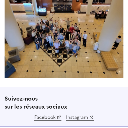
Suivez-nous
sur les réseaux sociaux
Facebook
Instagram