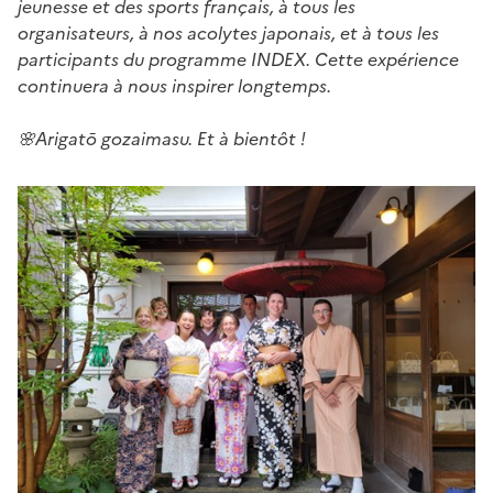
jeunesse et des sports français, à tous les
organisateurs, à nos acolytes japonais, et à tous les
participants du programme INDEX. Cette expérience
continuera à nous inspirer longtemps.
🌸Arigatō gozaimasu. Et à bientôt !