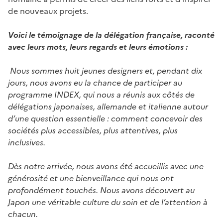
de nouveaux projets.
Voici le témoignage de la délégation française, raconté
avec leurs mots, leurs regards et leurs émotions :
Nous sommes huit jeunes designers et, pendant dix
jours, nous avons eu la chance de participer au
programme INDEX, qui nous a réunis aux côtés de
délégations japonaises, allemande et italienne autour
d’une question essentielle : comment concevoir des
sociétés plus accessibles, plus attentives, plus
inclusives.
Dès notre arrivée, nous avons été accueillis avec une
générosité et une bienveillance qui nous ont
profondément touchés. Nous avons découvert au
Japon une véritable culture du soin et de l’attention à
chacun.