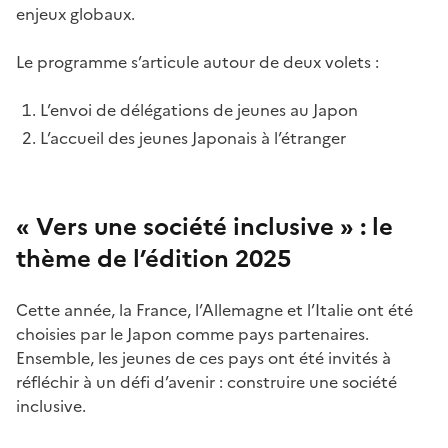
enjeux globaux.
Le programme s’articule autour de deux volets :
L’envoi de délégations de jeunes au Japon
L’accueil des jeunes Japonais à l’étranger
« Vers une société inclusive » : le
thème de l’édition 2025
Cette année, la France, l’Allemagne et l’Italie ont été
choisies par le Japon comme pays partenaires.
Ensemble, les jeunes de ces pays ont été invités à
réfléchir à un défi d’avenir : construire une société
inclusive.