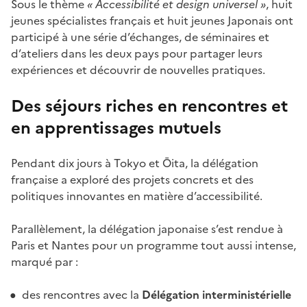
Sous le thème
« Accessibilité et design universel »
, huit
jeunes spécialistes français et huit jeunes Japonais ont
participé à une série d’échanges, de séminaires et
d’ateliers dans les deux pays pour partager leurs
expériences et découvrir de nouvelles pratiques.
Des séjours riches en rencontres et
en apprentissages mutuels
Pendant dix jours à Tokyo et Ōita, la délégation
française a exploré des projets concrets et des
politiques innovantes en matière d’accessibilité.
Parallèlement, la délégation japonaise s’est rendue à
Paris et Nantes pour un programme tout aussi intense,
marqué par :
des rencontres avec la
Délégation interministérielle