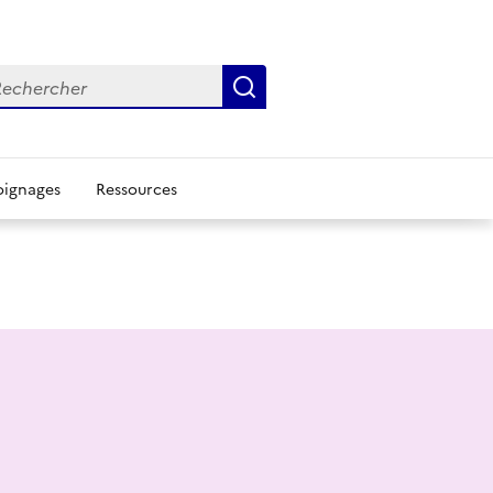
chercher
Rechercher
ignages
Ressources