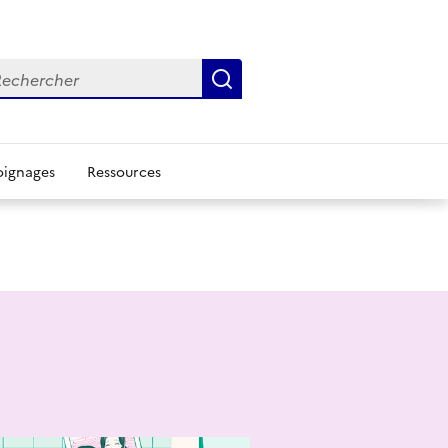
chercher
Rechercher
ignages
Ressources