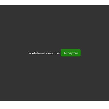
Accepter
YouTube est désactivé.