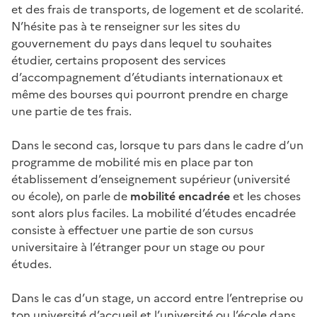
et des frais de transports, de logement et de scolarité.
N’hésite pas à te renseigner sur les sites du
gouvernement du pays dans lequel tu souhaites
étudier, certains proposent des services
d’accompagnement d’étudiants internationaux et
même des bourses qui pourront prendre en charge
une partie de tes frais.
Dans le second cas, lorsque tu pars dans le cadre d’un
programme de mobilité mis en place par ton
établissement d’enseignement supérieur (université
ou école), on parle de
mobilité encadrée
et les choses
sont alors plus faciles. La mobilité d’études encadrée
consiste à effectuer une partie de son cursus
universitaire à l’étranger pour un stage ou pour
études.
Dans le cas d’un stage, un accord entre l’entreprise ou
ton université d’accueil et l’université ou l’école dans