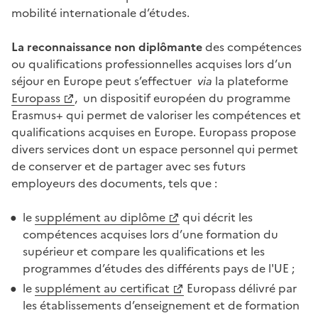
mobilité internationale d’études.
La reconnaissance non diplômante
des compétences
ou qualifications professionnelles acquises lors d’un
séjour en Europe peut s’effectuer
via
la plateforme
Europass
, un dispositif européen du programme
Erasmus+ qui permet de valoriser les compétences et
qualifications acquises en Europe. Europass propose
divers services dont un espace personnel qui permet
de conserver et de partager avec ses futurs
employeurs des documents, tels que :
le
supplément au diplôme
qui décrit les
compétences acquises lors d’une formation du
supérieur et compare les qualifications et les
programmes d’études des différents pays de l'UE ;
le
supplément au certificat
Europass délivré par
les établissements d’enseignement et de formation