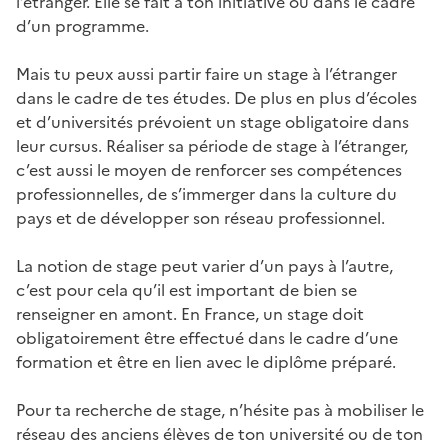
l’étranger. Elle se fait à ton initiative ou dans le cadre
d’un programme.
Mais tu peux aussi partir faire un stage à l’étranger
dans le cadre de tes études. De plus en plus d’écoles
et d’universités prévoient un stage obligatoire dans
leur cursus. Réaliser sa période de stage à l’étranger,
c’est aussi le moyen de renforcer ses compétences
professionnelles, de s’immerger dans la culture du
pays et de développer son réseau professionnel.
La notion de stage peut varier d’un pays à l’autre,
c’est pour cela qu’il est important de bien se
renseigner en amont. En France, un stage doit
obligatoirement être effectué dans le cadre d’une
formation et être en lien avec le diplôme préparé.
Pour ta recherche de stage, n’hésite pas à mobiliser le
réseau des anciens élèves de ton université ou de ton