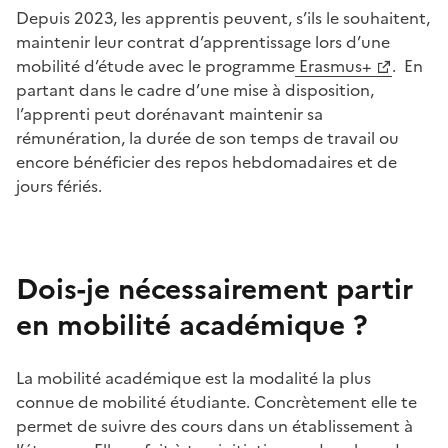
Depuis 2023, les apprentis peuvent, s’ils le souhaitent,
maintenir leur contrat d’apprentissage lors d’une
mobilité d’étude avec le programme
Erasmus+
. En
partant dans le cadre d’une mise à disposition,
l’apprenti peut dorénavant maintenir sa
rémunération, la durée de son temps de travail ou
encore bénéficier des repos hebdomadaires et de
jours fériés.
Dois-je nécessairement partir
en mobilité académique ?
La mobilité académique est la modalité la plus
connue de mobilité étudiante. Concrètement elle te
permet de suivre des cours dans un établissement à