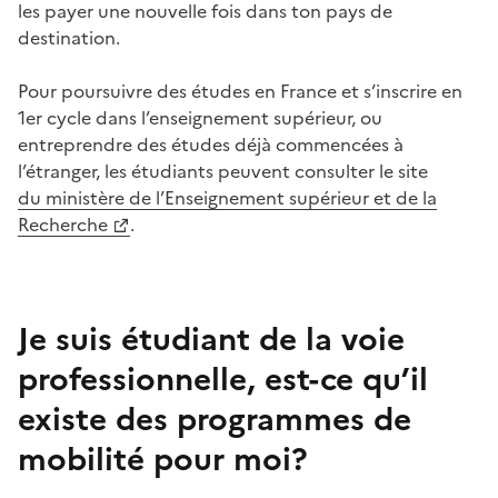
les payer une nouvelle fois dans ton pays de
destination.
Pour poursuivre des études en France et s’inscrire en
1er cycle dans l’enseignement supérieur, ou
entreprendre des études déjà commencées à
l’étranger, les étudiants peuvent consulter le site
du ministère de l’Enseignement supérieur et de la
Recherche
.
Je suis étudiant de la voie
professionnelle, est-ce qu’il
existe des programmes de
mobilité pour moi?