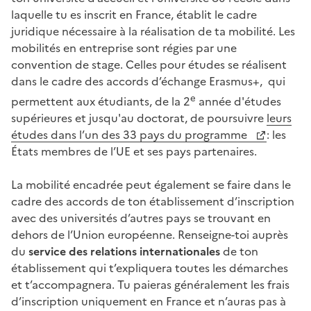
laquelle tu es inscrit en France, établit le cadre
juridique nécessaire à la réalisation de ta mobilité. Les
mobilités en entreprise sont régies par une
convention de stage. Celles pour études se réalisent
dans le cadre des accords d’échange Erasmus+, qui
e
permettent aux étudiants, de la 2
année d'études
supérieures et jusqu'au doctorat, de poursuivre
leurs
études dans l’un des 33 pays du programme
: les
États membres de l’UE et ses pays partenaires.
La mobilité encadrée peut également se faire dans le
cadre des accords de ton établissement d’inscription
avec des universités d’autres pays se trouvant en
dehors de l’Union européenne. Renseigne-toi auprès
du
service des relations internationales
de ton
établissement qui t’expliquera toutes les démarches
et t’accompagnera. Tu paieras généralement les frais
d’inscription uniquement en France et n’auras pas à