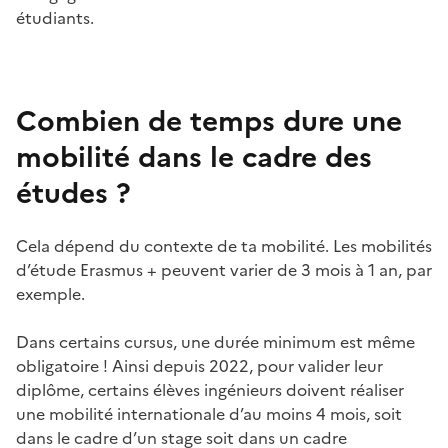
étudiants.
Combien de temps dure une
mobilité dans le cadre des
études ?
Cela dépend du contexte de ta mobilité. Les mobilités
d’étude Erasmus + peuvent varier de 3 mois à 1 an, par
exemple.
Dans certains cursus, une durée minimum est même
obligatoire ! Ainsi depuis 2022, pour valider leur
diplôme, certains élèves ingénieurs doivent réaliser
une mobilité internationale d’au moins 4 mois, soit
dans le cadre d’un stage soit dans un cadre