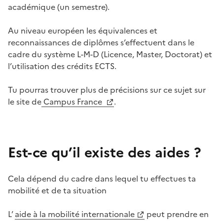
académique (un semestre).
Au niveau européen les équivalences et
reconnaissances de diplômes s’effectuent dans le
cadre du système L-M-D (Licence, Master, Doctorat) et
l’utilisation des crédits ECTS.
Tu pourras trouver plus de précisions sur ce sujet sur
le site de
Campus France
.
Est-ce qu’il existe des aides ?
Cela dépend du cadre dans lequel tu effectues ta
mobilité et de ta situation
L’
aide à la mobilité internationale
peut prendre en