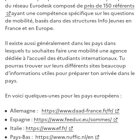
du réseau Eurodesk composé de
près de 150 référents
ayant une compétence spécifique sur les questions
de mobilité, basés dans des structures Info Jeunes en
France et en Europe.
Il existe aussi généralement dans les pays dans
lesquels tu souhaites faire une mobilité une agence
dédiée à l’accueil des étudiants internationaux. Tu
pourras trouver sur leurs différents sites beaucoup
d’informations utiles pour préparer ton arrivée dans le
pays.
En voici quelques-unes pour les pays européens :
Allemagne :
https://www.daad-france.fr/fr/
Espagne :
https://www.feeduc.eu/sommes/
Italie :
https://www.ef.fr/
Pays-Bas :
https://www.nuffic.nl/en