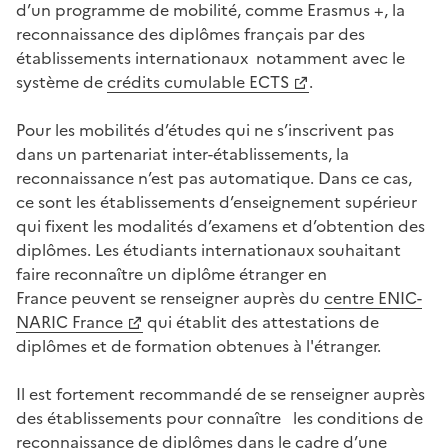
d’un programme de mobilité, comme Erasmus +, la
reconnaissance des diplômes français par des
établissements internationaux notamment avec le
système de
crédits cumulable ECTS
.
Pour les mobilités d’études qui ne s’inscrivent pas
dans un partenariat inter-établissements, la
reconnaissance n’est pas automatique. Dans ce cas,
ce sont les établissements d’enseignement supérieur
qui fixent les modalités d’examens et d’obtention des
diplômes. Les étudiants internationaux souhaitant
faire reconnaître un diplôme étranger en
France peuvent se renseigner auprès du
centre ENIC-
NARIC France
qui établit des attestations de
diplômes et de formation obtenues à l'étranger.
Il est fortement recommandé de se renseigner auprès
des établissements pour connaître les conditions de
reconnaissance de diplômes dans le cadre d’une