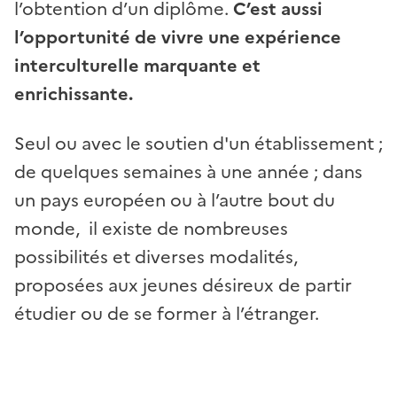
l’obtention d’un diplôme.
C’est aussi
l’opportunité de vivre une expérience
interculturelle marquante et
enrichissante.
Seul ou avec le soutien d'un établissement ;
de quelques semaines à une année ; dans
un pays européen ou à l’autre bout du
monde, il existe de nombreuses
possibilités et diverses modalités,
proposées aux jeunes désireux de partir
étudier ou de se former à l’étranger.