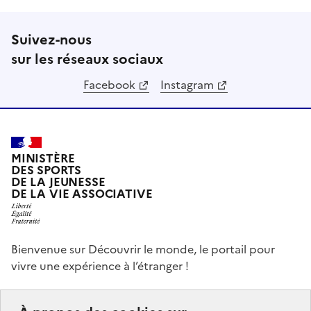
Suivez-nous
sur les réseaux sociaux
Facebook
Instagram
MINISTÈRE
DES SPORTS
DE LA JEUNESSE
DE LA VIE ASSOCIATIVE
Bienvenue sur Découvrir le monde, le portail pour
vivre une expérience à l’étranger !
Ce portail a pour objectifs de vous donner des idées,