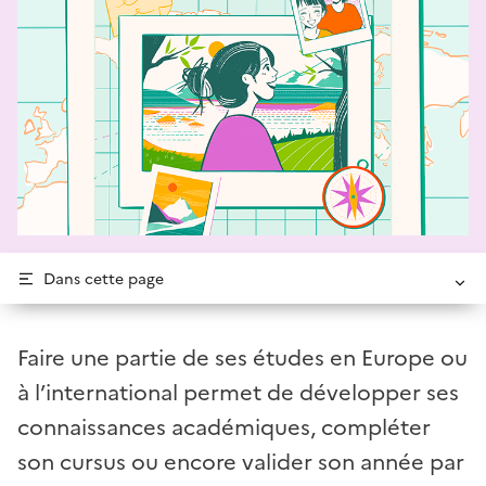
Dans cette page
Faire une partie de ses études en Europe ou
à l’international permet de développer ses
connaissances académiques, compléter
son cursus ou encore valider son année par