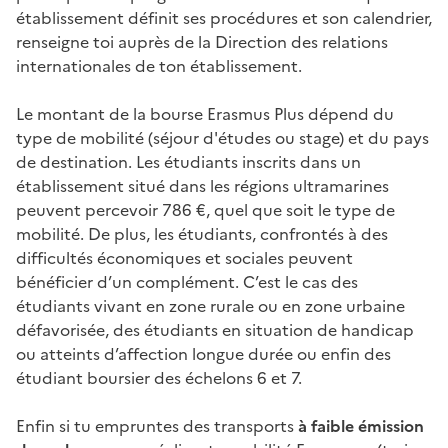
établissement définit ses procédures et son calendrier,
renseigne toi auprès de la Direction des relations
internationales de ton établissement.
Le montant de la bourse Erasmus Plus dépend du
type de mobilité (séjour d'études ou stage) et du pays
de destination. Les étudiants inscrits dans un
établissement situé dans les régions ultramarines
peuvent percevoir 786 €, quel que soit le type de
mobilité. De plus, les étudiants, confrontés à des
difficultés économiques et sociales peuvent
bénéficier d’un complément. C’est le cas des
étudiants vivant en zone rurale ou en zone urbaine
défavorisée, des étudiants en situation de handicap
ou atteints d’affection longue durée ou enfin des
étudiant boursier des échelons 6 et 7.
Enfin si tu empruntes des transports
à faible émission