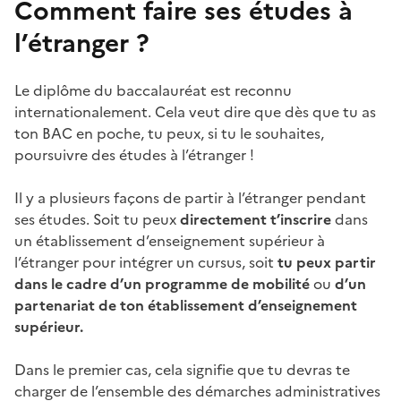
Comment faire ses études à
l’étranger ?
Le diplôme du baccalauréat est reconnu
internationalement. Cela veut dire que dès que tu as
ton BAC en poche, tu peux, si tu le souhaites,
poursuivre des études à l’étranger !
Il y a plusieurs façons de partir à l’étranger pendant
ses études. Soit tu peux
directement t’inscrire
dans
un établissement d’enseignement supérieur à
l’étranger pour intégrer un cursus, soit
tu peux partir
dans le cadre d’un programme de mobilité
ou
d’un
partenariat de ton établissement d’enseignement
supérieur.
Dans le premier cas, cela signifie que tu devras te
charger de l’ensemble des démarches administratives