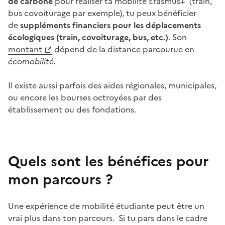
de carbone
pour réaliser ta mobilité Erasmus+ (train,
bus covoiturage par exemple), tu peux bénéficier
de
suppléments financiers pour les déplacements
écologiques (train, covoiturage, bus, etc.)
. Son
montant
dépend de la distance parcourue en
écomobilité.
Il existe aussi parfois des aides régionales, municipales,
ou encore les bourses octroyées par des
établissement ou des fondations.
Quels sont les bénéfices pour
mon parcours ?
Une expérience de mobilité étudiante peut être un
vrai plus dans ton parcours. Si tu pars dans le cadre