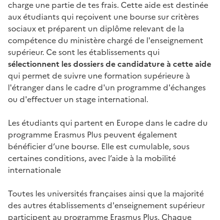
charge une partie de tes frais. Cette aide est destinée
aux étudiants qui reçoivent une bourse sur critères
sociaux et préparent un diplôme relevant de la
compétence du ministère chargé de l'enseignement
supérieur. Ce sont les établissements qui
sélectionnent les dossiers de candidature à cette aide
qui permet de suivre une formation supérieure à
l'étranger dans le cadre d'un programme d'échanges
ou d'effectuer un stage international.
Les étudiants qui partent en Europe dans le cadre du
programme Erasmus Plus peuvent également
bénéficier d’une bourse. Elle est cumulable, sous
certaines conditions, avec l’aide à la mobilité
internationale
Toutes les universités françaises ainsi que la majorité
des autres établissements d'enseignement supérieur
participent au programme Erasmus Plus. Chaque