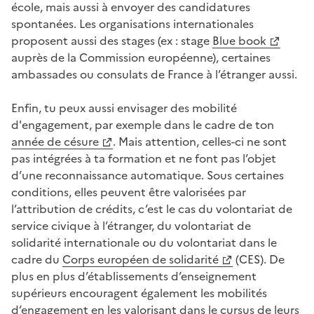
école, mais aussi à envoyer des candidatures
spontanées. Les organisations internationales
proposent aussi des stages (ex : stage
Blue book
auprès de la Commission européenne), certaines
ambassades ou consulats de France à l’étranger aussi.
Enfin, tu peux aussi envisager des mobilité
d'engagement, par exemple dans le cadre de ton
année de césure
. Mais attention, celles-ci ne sont
pas intégrées à ta formation et ne font pas l’objet
d’une reconnaissance automatique. Sous certaines
conditions, elles peuvent être valorisées par
l’attribution de crédits, c’est le cas du volontariat de
service civique à l’étranger, du volontariat de
solidarité internationale ou du volontariat dans le
cadre du
Corps européen de solidarité
(CES). De
plus en plus d’établissements d’enseignement
supérieurs encouragent également les mobilités
d’engagement en les valorisant dans le cursus de leurs