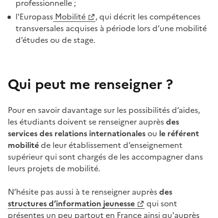
professionnelle ;
l'Europass
Mobilité
, qui décrit les compétences
transversales acquises à période lors d’une mobilité
d’études ou de stage.
Qui peut me renseigner ?
Pour en savoir davantage sur les possibilités d’aides,
les étudiants doivent se renseigner auprès
des
services des relations internationales
ou
le référent
mobilité
de leur établissement d’enseignement
supérieur qui sont chargés de les accompagner dans
leurs projets de mobilité.
N’hésite pas aussi à te renseigner auprès
des
structures d’information jeunesse
qui sont
présentes un peu partout en France ainsi qu'auprès