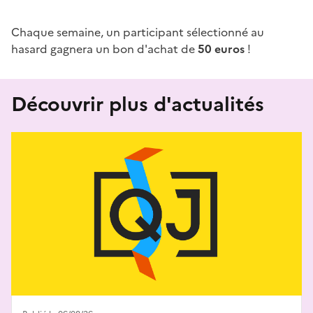
Chaque semaine, un participant sélectionné au
hasard gagnera un bon d'achat de
50 euros
!
Découvrir plus d'actualités