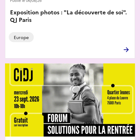
Publié le 06/08/26
Exposition photos : "La découverte de soi".
QJ Paris
Europe