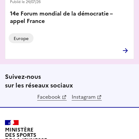
Publié le 24/07/26
14e Forum mondial de la démocratie –
appel France
Europe
Suivez-nous
sur les réseaux sociaux
Facebook
Instagram
MINISTÈRE
DES SPORTS