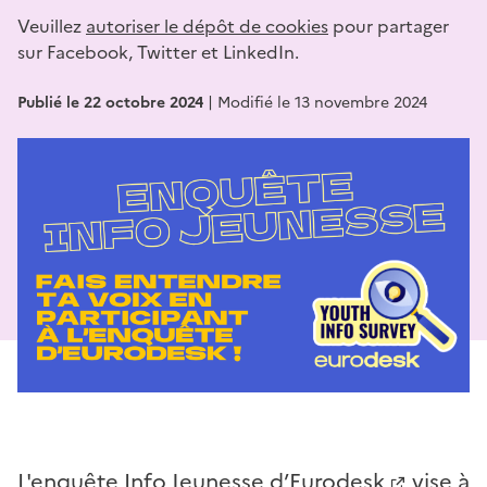
Veuillez
autoriser le dépôt de cookies
pour partager
sur Facebook, Twitter et LinkedIn.
Publié le 22 octobre 2024
|
Modifié le 13 novembre 2024
L'enquête Info Jeunesse
d’Eurodesk
vise à