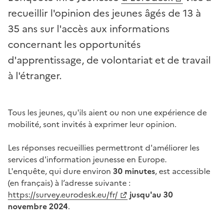
recueillir l'opinion des jeunes âgés de 13 à
35 ans sur l'accès aux informations
concernant les opportunités
d'apprentissage, de volontariat et de travail
à l'étranger.
Tous les jeunes, qu'ils aient ou non une expérience de
mobilité, sont invités à exprimer leur opinion.
Les réponses recueillies permettront d'améliorer les
services d'information jeunesse en Europe.
L'enquête, qui dure environ
30 minutes
, est accessible
(en français) à l’adresse suivante :
https://survey.eurodesk.eu/fr/
jusqu'au 30
novembre 2024
.