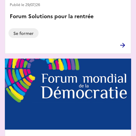
Publié le 29/07/26
Forum Solutions pour la rentrée
Se former