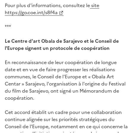
Pour plus d'informations, consultez le
site
https://go.coe.int/s8f4a
***
Le Centre d'art Obala de Sarajevo et le Conseil de
l'Europe signent un protocole de coopération
En reconnaissance de leur coopération de longue
date et en vue de faire progresser les réalisations
communes, le Conseil de l'Europe et « Obala Art
Centar » Sarajevo, l'organisation à l'origine du Festival
du film de Sarajevo, ont signé un Mémorandum de
coopération.
Cet accord établit un cadre pour une collaboration
continue alignée sur les priorités stratégiques du
Conseil de l'Europe, notamment en ce qui concerne la