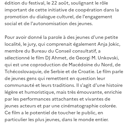
édition du festival, le 22 août, soulignant le rôle
important de cette initiative de coopération dans la
promotion du dialogue culturel, de l'engagement
social et de l'autonomisation des jeunes.
Pour avoir donné la parole à des jeunes d'une petite
localité, le jury, qui comprenait également Anja Jokic,
membre du Bureau du Conseil consultatif, a
sélectionné le film DJ Ahmet, de Georgi M. Unkovski,
qui est une coproduction de Macédoine du Nord, de
Tchécoslovaquie, de Serbie et de Croatie. Le film parle
de jeunes gens qui remettent en question leur
communauté et leurs traditions. Il s'agit d'une histoire
légère et humoristique, mais très émouvante, enrichie
par les performances attachantes et vivantes de
jeunes acteurs et par une cinématographie colorée.
Ce film a le potentiel de toucher le public, en
particulier les plus jeunes, dans le monde entier.