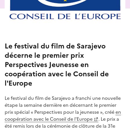
Le festival du film de Sarajevo
décerne le premier prix
Perspectives Jeunesse en
coopération avec le Conseil de
l'Europe
Le festival du film de Sarajevo a franchi une nouvelle
étape la semaine dernière en décernant le premier
prix spécial « Perspectives pour la jeunesse », créé
en
coopération avec le Conseil de l'Europe
. Le prix a
été remis lors de la cérémonie de clôture de la 31e