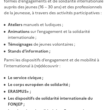
formes d’engagements et de solidarité internationale
auprès des jeunes (16 – 30 ans) et des professionnels
de la jeunesse, à travers des activités participatives :
Ateliers
manuels et ludiques ;
Animations
sur l’engagement et la solidarité
internationale ;
Témoignages
de jeunes volontaires ;
Stands d’information ;
Parmi les dispositifs d’engagement et de mobilité à
l’international à (re)découvrir :
Le service civique ;
Le corps européen de solidarité ;
ERASMUS+ ;
Les dispositifs de solidarité internationale du
FONJEP ;