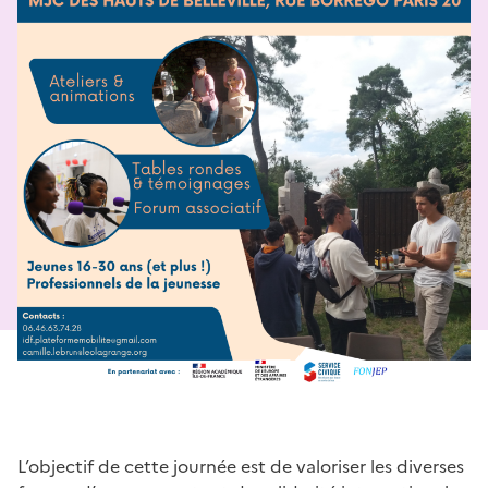
L’objectif de cette journée est de valoriser les diverses