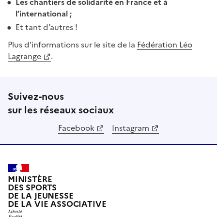
Les chantiers de solidarité en France et à
l’international ;
Et tant d’autres !
Plus d’informations sur le site de la
Fédération Léo
Lagrange
.
Suivez-nous
sur les réseaux sociaux
Facebook
Instagram
MINISTÈRE
DES SPORTS
DE LA JEUNESSE
DE LA VIE ASSOCIATIVE