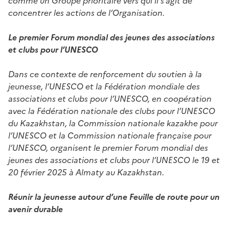
concentrer les actions de l’Organisation.
Le premier Forum mondial des jeunes des associations
et clubs pour l’UNESCO
Dans ce contexte de renforcement du soutien à la
jeunesse, l’UNESCO et la Fédération mondiale des
associations et clubs pour l’UNESCO, en coopération
avec la Fédération nationale des clubs pour l’UNESCO
du Kazakhstan, la Commission nationale kazakhe pour
l’UNESCO et la Commission nationale française pour
l’UNESCO, organisent le premier Forum mondial des
jeunes des associations et clubs pour l’UNESCO le 19 et
20 février 2025 à Almaty au Kazakhstan.
Réunir la jeunesse autour d’une Feuille de route pour un
avenir durable