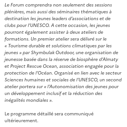
Le Forum comprendra non seulement des sessions
plénières, mais aussi des séminaires thématiques à
destination les jeunes leaders d’associations et de
clubs pour l’UNESCO. A cette occasion, les jeunes
pourront également assister à deux ateliers de
formations. Un premier atelier sera délivré sur le
« Tourisme durable et solutions climatiques par les
jeunes » par Shymbulak Outdoor, une organisation de
jeunesse basée dans la réserve de biosphère d’Almaty
et Project Rescue Ocean, association engagée pour la
protection de l’Océan. Organisé en lien avec le secteur
Sciences humaines et sociales de l’UNESCO, un second
atelier portera sur « l’Autonomisation des jeunes pour
un développement inclusif et la réduction des
inégalités mondiales ».
Le programme détaillé sera communiqué
ultérieurement.