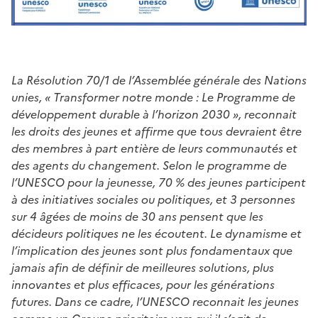
La Résolution 70/1 de l’Assemblée générale des Nations
unies, « Transformer notre monde : Le Programme de
développement durable à l’horizon 2030 », reconnait
les droits des jeunes et affirme que tous devraient être
des membres à part entière de leurs communautés et
des agents du changement. Selon le programme de
l’UNESCO pour la jeunesse, 70 % des jeunes participent
à des initiatives sociales ou politiques, et 3 personnes
sur 4 âgées de moins de 30 ans pensent que les
décideurs politiques ne les écoutent. Le dynamisme et
l’implication des jeunes sont plus fondamentaux que
jamais afin de définir de meilleures solutions, plus
innovantes et plus efficaces, pour les générations
futures. Dans ce cadre, l’UNESCO reconnait les jeunes
comme un Groupe prioritaire vers qui il s’agit de