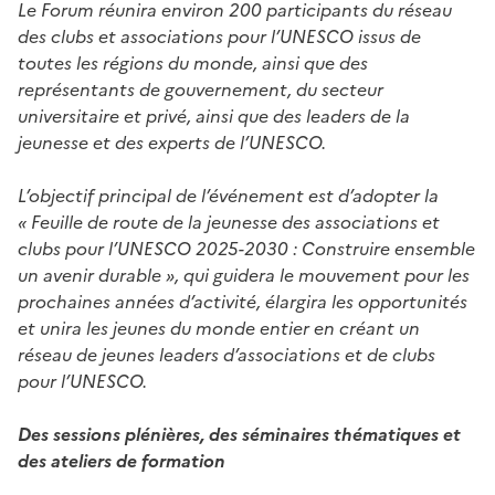
Le Forum réunira environ 200 participants du réseau
des clubs et associations pour l’UNESCO issus de
toutes les régions du monde, ainsi que des
représentants de gouvernement, du secteur
universitaire et privé, ainsi que des leaders de la
jeunesse et des experts de l’UNESCO.
L’objectif principal de l’événement est d’adopter la
« Feuille de route de la jeunesse des associations et
clubs pour l’UNESCO 2025-2030 : Construire ensemble
un avenir durable », qui guidera le mouvement pour les
prochaines années d’activité, élargira les opportunités
et unira les jeunes du monde entier en créant un
réseau de jeunes leaders d’associations et de clubs
pour l’UNESCO.
Des sessions plénières, des séminaires thématiques et
des ateliers de formation