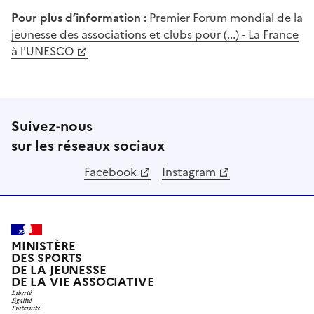
Pour plus d’information :
Premier Forum mondial de la
jeunesse des associations et clubs pour (...) - La France
à l'UNESCO
Suivez-nous
sur les réseaux sociaux
Facebook
Instagram
MINISTÈRE
DES SPORTS
DE LA JEUNESSE
DE LA VIE ASSOCIATIVE