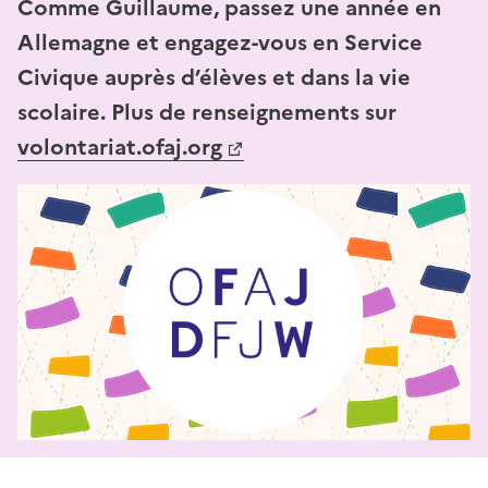
Comme Guillaume, passez une année en
Allemagne et engagez-vous en Service
Civique auprès d’élèves et dans la vie
scolaire. Plus de renseignements sur
volontariat.ofaj.org