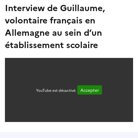
Interview de Guillaume,
volontaire français en
Allemagne au sein d’un
établissement scolaire
Accepter
YouTube est désactivé.