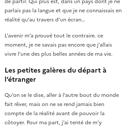
de partir. Qui plus est, dans un pays dont je ne
parlais pas la langue et que je ne connaissais en
réalité qu’au travers d’un écran…
L’avenir m’a prouvé tout le contraire. ce
moment, je ne savais pas encore que j’allais
vivre l’une des plus belles années de ma vie.
Les petites galères du départ à
l’étranger
Qu’on se le dise, aller à l’autre bout du monde
fait rêver, mais on ne se rend jamais bien
compte de la réalité avant de pouvoir la
côtoyer. Pour ma part, j’ai tenté de m’y