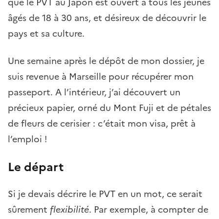
que le PVT au Japon est ouvert à tous les jeunes
âgés de 18 à 30 ans, et désireux de découvrir le
pays et sa culture.
Une semaine après le dépôt de mon dossier, je
suis revenue à Marseille pour récupérer mon
passeport. A l’intérieur, j’ai découvert un
précieux papier, orné du Mont Fuji et de pétales
de fleurs de cerisier : c’était mon visa, prêt à
l’emploi !
Le départ
Si je devais décrire le PVT en un mot, ce serait
sûrement
flexibilité
. Par exemple, à compter de