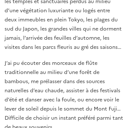
les temples et sanctuaires perdus au milieu
d’une végétation luxuriante ou logés entre
deux immeubles en plein Tokyo, les plages du
sud du Japon, les grandes villes qui ne dorment
jamais, l’arrivée des feuilles d’automne, les
visites dans les parcs fleuris au gré des saisons…
J’ai pu écouter des morceaux de flûte
traditionnelle au milieu d’une forêt de
bambous, me prélasser dans des sources
naturelles d’eau chaude, assister à des festivals
d’été et danser avec la foule, ou encore voir le
lever de soleil depuis le sommet du Mont Fuji…
Difficile de choisir un instant préféré parmi tant
de beaux souvenirs.