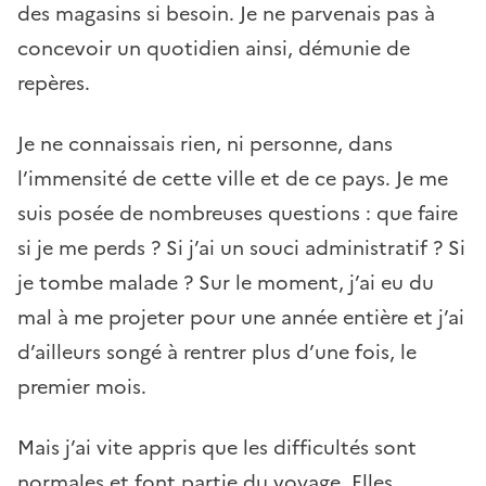
des magasins si besoin. Je ne parvenais pas à
concevoir un quotidien ainsi, démunie de
repères.
Je ne connaissais rien, ni personne, dans
l’immensité de cette ville et de ce pays. Je me
suis posée de nombreuses questions : que faire
si je me perds ? Si j’ai un souci administratif ? Si
je tombe malade ? Sur le moment, j’ai eu du
mal à me projeter pour une année entière et j’ai
d’ailleurs songé à rentrer plus d’une fois, le
premier mois.
Mais j’ai vite appris que les difficultés sont
normales et font partie du voyage. Elles