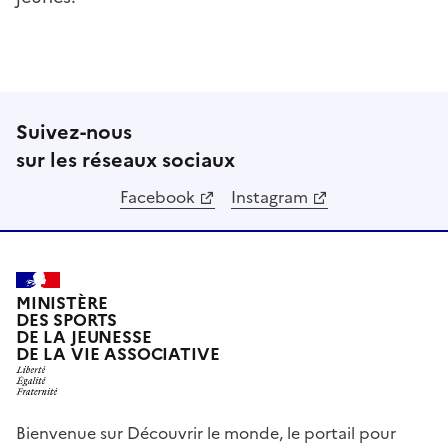
Suivez-nous
sur les réseaux sociaux
Facebook
Instagram
MINISTÈRE
DES SPORTS
DE LA JEUNESSE
DE LA VIE ASSOCIATIVE
Bienvenue sur Découvrir le monde, le portail pour