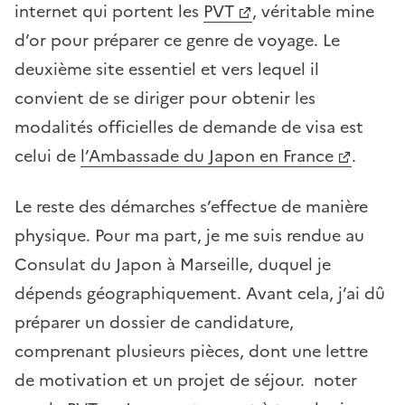
internet qui portent les
PVT
, véritable mine
d’or pour préparer ce genre de voyage. Le
deuxième site essentiel et vers lequel il
convient de se diriger pour obtenir les
modalités officielles de demande de visa est
celui de
l’Ambassade du Japon en France
.
Le reste des démarches s’effectue de manière
physique. Pour ma part, je me suis rendue au
Consulat du Japon à Marseille, duquel je
dépends géographiquement. Avant cela, j’ai dû
préparer un dossier de candidature,
comprenant plusieurs pièces, dont une lettre
de motivation et un projet de séjour. noter