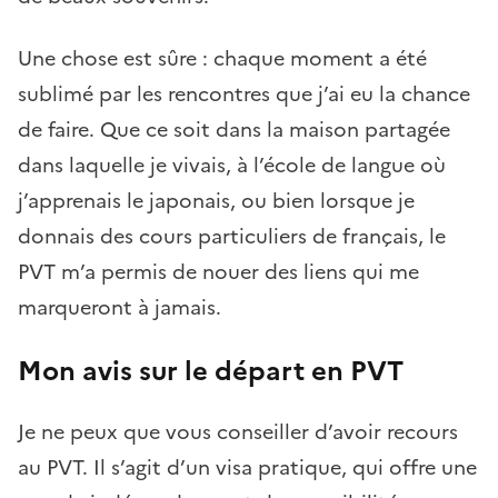
Une chose est sûre : chaque moment a été
sublimé par les rencontres que j’ai eu la chance
de faire. Que ce soit dans la maison partagée
dans laquelle je vivais, à l’école de langue où
j’apprenais le japonais, ou bien lorsque je
donnais des cours particuliers de français, le
PVT m’a permis de nouer des liens qui me
marqueront à jamais.
Mon avis sur le départ en PVT
Je ne peux que vous conseiller d’avoir recours
au PVT. Il s’agit d’un visa pratique, qui offre une