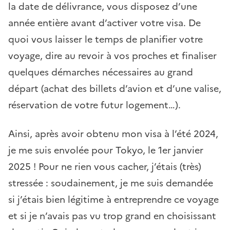
la date de délivrance, vous disposez d’une
année entière avant d’activer votre visa. De
quoi vous laisser le temps de planifier votre
voyage, dire au revoir à vos proches et finaliser
quelques démarches nécessaires au grand
départ (achat des billets d’avion et d’une valise,
réservation de votre futur logement…).
Ainsi, après avoir obtenu mon visa à l’été 2024,
je me suis envolée pour Tokyo, le 1er janvier
2025 ! Pour ne rien vous cacher, j’étais (très)
stressée : soudainement, je me suis demandée
si j’étais bien légitime à entreprendre ce voyage
et si je n’avais pas vu trop grand en choisissant