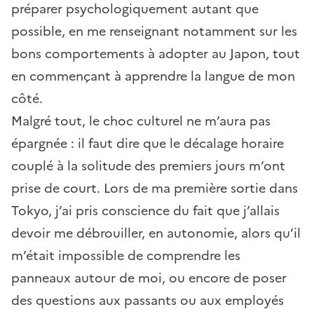
préparer psychologiquement autant que
possible, en me renseignant notamment sur les
bons comportements à adopter au Japon, tout
en commençant à apprendre la langue de mon
côté.
Malgré tout, le choc culturel ne m’aura pas
épargnée : il faut dire que le décalage horaire
couplé à la solitude des premiers jours m’ont
prise de court. Lors de ma première sortie dans
Tokyo, j’ai pris conscience du fait que j’allais
devoir me débrouiller, en autonomie, alors qu’il
m’était impossible de comprendre les
panneaux autour de moi, ou encore de poser
des questions aux passants ou aux employés