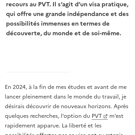
recours au PVT. Il s’agit d’un visa pratique,
qui offre une grande indépendance et des
possibilités immenses en termes de
découverte, du monde et de soi-même.
En 2024, à la fin de mes études et avant de me
lancer pleinement dans le monde du travail, je
désirais découvrir de nouveaux horizons. Après
quelques recherches, l’option du
PVT
m’est
rapidement apparue. La liberté et les
possibilités offertes par ce visa ont su retenir