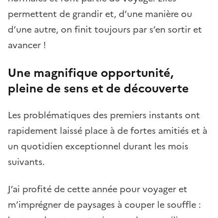
permettent de grandir et, d’une manière ou
d’une autre, on finit toujours par s’en sortir et
avancer !
Une magnifique opportunité,
pleine de sens et de découverte
Les problématiques des premiers instants ont
rapidement laissé place à de fortes amitiés et à
un quotidien exceptionnel durant les mois
suivants.
J’ai profité de cette année pour voyager et
m’imprégner de paysages à couper le souffle :