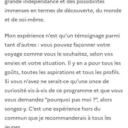
grande indépendance et des possibilités
immenses en termes de découverte, du monde
et de soi-même.
Mon expérience n’est qu’un témoignage parmi
tant d’autres : vous pouvez façonner votre
voyage comme vous le souhaitez, selon vos
envies et votre situation. Il y en a pour tous les
goûts, toutes les aspirations et tous les profils.
Si vous n’avez ne serait-ce qu’une once de
curiosité vis-à-vis de ce programme et que vous
vous demandez “pourquoi pas moi ?”, alors
songez-y. C’est une expérience hors du
commun que je recommanderais à tous les
jeunes.