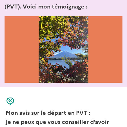
(PVT). Voici mon témoignage :
Mon avis sur le départ en PVT :
Je ne peux que vous conseiller d’avoir