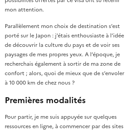
mon attention.
Parallèlement mon choix de destination s’est
porté sur le Japon : j’étais enthousiaste à l’idée
de découvrir la culture du pays et de voir ses
paysages de mes propres yeux. A l’époque, je
recherchais également à sortir de ma zone de
confort ; alors, quoi de mieux que de s’envoler
à 10 000 km de chez nous ?
Premières modalités
Pour partir, je me suis appuyée sur quelques
ressources en ligne, à commencer par des sites