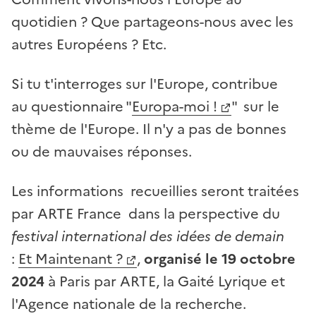
quotidien ? Que partageons-nous avec les
autres Européens ? Etc.
Si tu t'interroges sur l'Europe, contribue
au questionnaire "
Europa-moi !
" sur le
thème de l'Europe. Il n'y a pas de bonnes
ou de mauvaises réponses.
Les informations recueillies seront traitées
par ARTE France dans la perspective du
festival international des idées de demain
:
Et Maintenant ?
,
organisé le 19 octobre
2024
à Paris par ARTE, la Gaité Lyrique et
l'Agence nationale de la recherche.