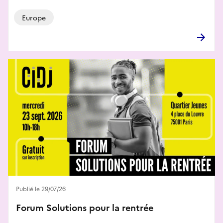
Europe
Publié le 29/07/26
Forum Solutions pour la rentrée