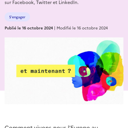
sur Facebook, Twitter et LinkedIn.
S'engager
Publié le 16 octobre 2024
|
Modifié le 16 octobre 2024
Comment vivons-nous l'Europe au