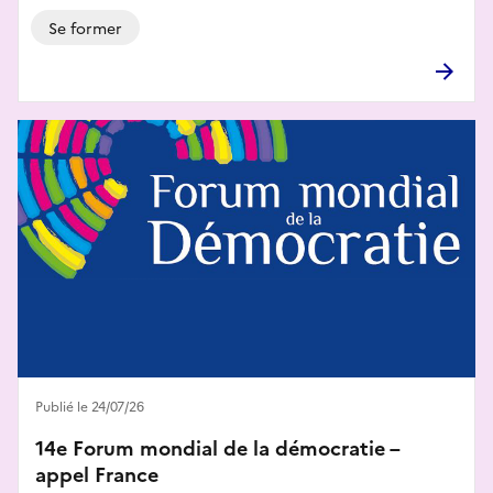
Se former
Publié le 24/07/26
14e Forum mondial de la démocratie –
appel France