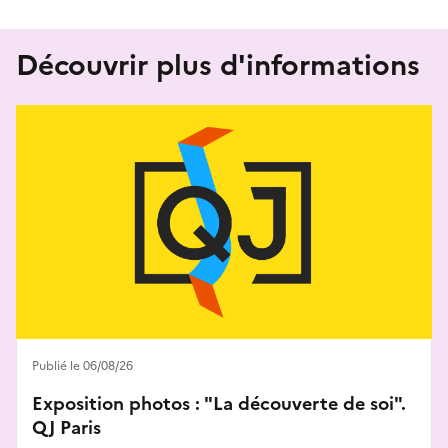
Découvrir plus d'informations
Publié le 06/08/26
Exposition photos : "La découverte de soi".
QJ Paris