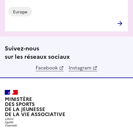
Europe
Suivez-nous
sur les réseaux sociaux
Facebook
Instagram
MINISTÈRE
DES SPORTS
DE LA JEUNESSE
DE LA VIE ASSOCIATIVE