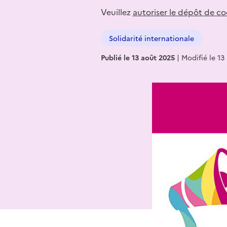
Veuillez
autoriser le dépôt de co
Solidarité internationale
Publié le 13 août 2025
|
Modifié le 13