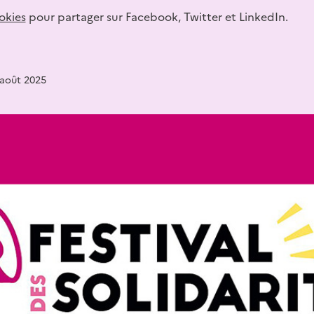
okies
pour partager sur Facebook, Twitter et LinkedIn.
 août 2025