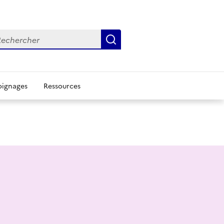
chercher
Rechercher
ignages
Ressources