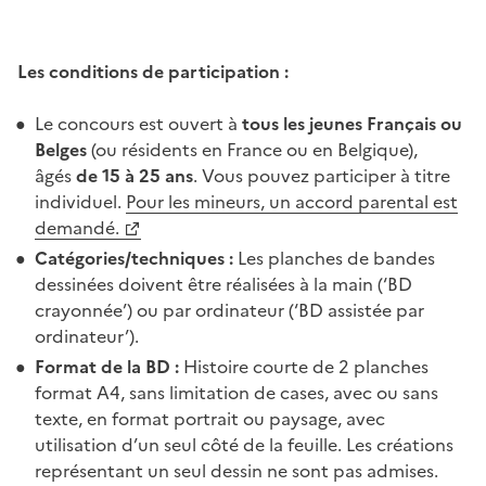
Les conditions de participation :
Le concours est ouvert à
tous les jeunes Français ou
Belges
(ou résidents en France ou en Belgique),
âgés
de 15 à 25 ans
. Vous pouvez participer à titre
individuel.
Pour les mineurs, un accord parental est
demandé.
Catégories/techniques :
Les planches de bandes
dessinées doivent être réalisées à la main (‘BD
crayonnée’) ou par ordinateur (‘BD assistée par
ordinateur’).
Format de la BD :
Histoire courte de 2 planches
format A4, sans limitation de cases, avec ou sans
texte, en format portrait ou paysage, avec
utilisation d’un seul côté de la feuille. Les créations
représentant un seul dessin ne sont pas admises.