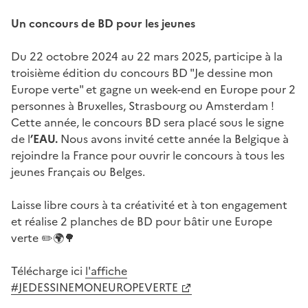
Un concours de BD pour les jeunes
Du 22 octobre 2024 au 22 mars 2025, participe à la
troisième édition du concours BD "Je dessine mon
Europe verte" et gagne un week-end en Europe pour 2
personnes à Bruxelles, Strasbourg ou Amsterdam !
Cette année, le concours BD sera placé sous le signe
de l
’EAU
.
Nous avons invité cette année la Belgique à
rejoindre la France pour ouvrir le concours à tous les
jeunes Français ou Belges.
Laisse libre cours à ta créativité et à ton engagement
et réalise 2 planches de BD pour bâtir une Europe
verte ✏️🌍🌳
Télécharge ici
l'affiche
#JEDESSINEMONEUROPEVERTE