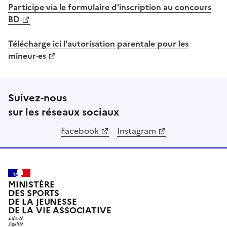
Participe via le formulaire d'inscription au concours
BD
Télécharge ici l'autorisation parentale pour les
mineur·es
Suivez-nous
sur les réseaux sociaux
Facebook
Instagram
MINISTÈRE
DES SPORTS
DE LA JEUNESSE
DE LA VIE ASSOCIATIVE