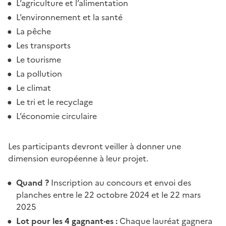
L’agriculture et l’alimentation
L’environnement et la santé
La pêche
Les transports
Le tourisme
La pollution
Le climat
Le tri et le recyclage
L’économie circulaire
Les participants devront veiller à donner une
dimension européenne à leur projet.
Quand ?
Inscription au concours et envoi des
planches entre le 22 octobre 2024 et le 22 mars
2025
Lot pour les 4 gagnant·es :
Chaque lauréat gagnera