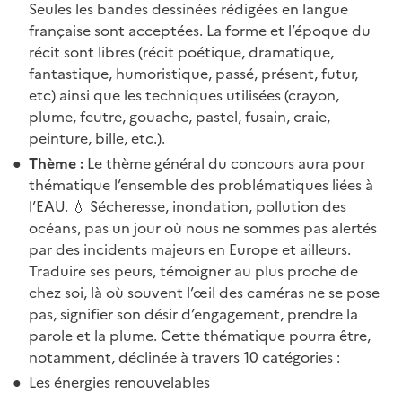
Seules les bandes dessinées rédigées en langue
française sont acceptées. La forme et l’époque du
récit sont libres (récit poétique, dramatique,
fantastique, humoristique, passé, présent, futur,
etc) ainsi que les techniques utilisées (crayon,
plume, feutre, gouache, pastel, fusain, craie,
peinture, bille, etc.).
Thème :
Le thème général du concours aura pour
thématique l’ensemble des problématiques liées à
l’EAU. 💧 Sécheresse, inondation, pollution des
océans, pas un jour où nous ne sommes pas alertés
par des incidents majeurs en Europe et ailleurs.
Traduire ses peurs, témoigner au plus proche de
chez soi, là où souvent l’œil des caméras ne se pose
pas, signifier son désir d’engagement, prendre la
parole et la plume. Cette thématique pourra être,
notamment, déclinée à travers 10 catégories :
Les énergies renouvelables