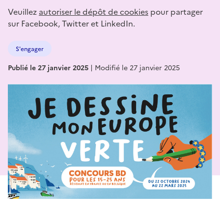
Veuillez
autoriser le dépôt de cookies
pour partager
sur Facebook, Twitter et LinkedIn.
S'engager
Publié le 27 janvier 2025
|
Modifié le 27 janvier 2025