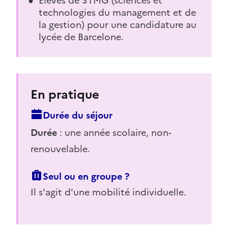
technologies du management et de
la gestion) pour une candidature au
lycée de Barcelone.
En pratique
Durée du séjour
Durée
: une année scolaire, non-
renouvelable.
Seul ou en groupe ?
Il s'agit d'une mobilité individuelle.