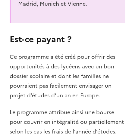
Madrid, Munich et Vienne.
Est-ce payant ?
Ce programme a été créé pour offrir des
opportunités à des lycéens avec un bon
dossier scolaire et dont les familles ne
pourraient pas facilement envisager un
projet d’études d’un an en Europe.
Le programme attribue ainsi une bourse
pour couvrir en intégralité ou partiellement
selon les cas les frais de l’année d’études.