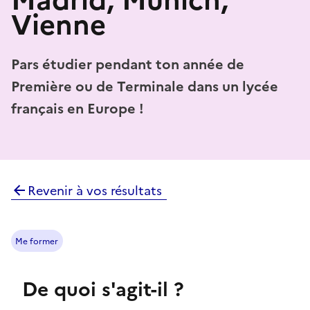
Vienne
Pars étudier pendant ton année de
Première ou de Terminale dans un lycée
français en Europe !
Revenir à vos résultats
Me former
De quoi s'agit-il ?