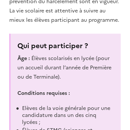
prévention du harcèlement sont en vigueur.
La vie scolaire est attentive à suivre au
mieux les élèves participant au programme.
Qui peut participer ?
Âge :
Élèves scolarisés en lycée (pour
un accueil durant l’année de Première
ou de Terminale).
Conditions requises :
Elèves de la voie générale pour une
candidature dans un des cinq
lycées ;
Élèves de STMG (sciences et