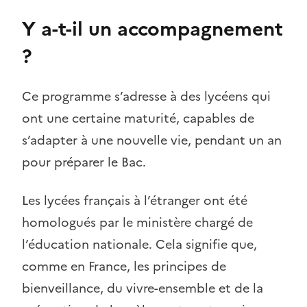
Y a-t-il un accompagnement
?
Ce programme s’adresse à des lycéens qui
ont une certaine maturité, capables de
s’adapter à une nouvelle vie, pendant un an
pour préparer le Bac.
Les lycées français à l’étranger ont été
homologués par le ministère chargé de
l’éducation nationale. Cela signifie que,
comme en France, les principes de
bienveillance, du vivre-ensemble et de la