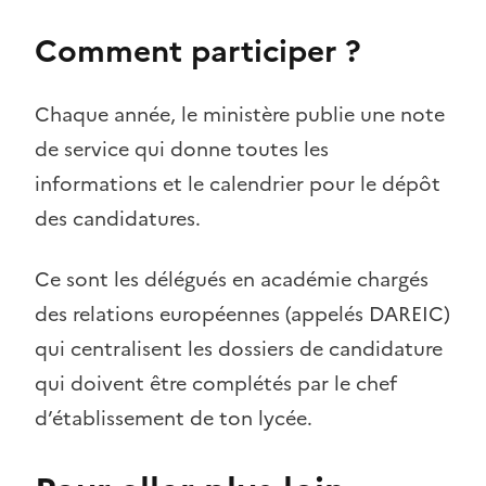
Comment participer ?
Chaque année, le ministère publie une note
de service qui donne toutes les
informations et le calendrier pour le dépôt
des candidatures.
Ce sont les délégués en académie chargés
des relations européennes (appelés DAREIC)
qui centralisent les dossiers de candidature
qui doivent être complétés par le chef
d’établissement de ton lycée.