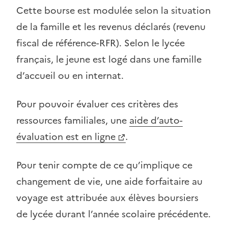
Cette bourse est modulée selon la situation
de la famille et les revenus déclarés (revenu
fiscal de référence-RFR). Selon le lycée
français, le jeune est logé dans une famille
d’accueil ou en internat.
Pour pouvoir évaluer ces critères des
ressources familiales, une
aide d’auto-
évaluation est en ligne
.
Pour tenir compte de ce qu’implique ce
changement de vie, une aide forfaitaire au
voyage est attribuée aux élèves boursiers
de lycée durant l’année scolaire précédente.