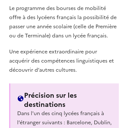
Le programme des bourses de mobilité
offre à des lycéens français la possibilité de
passer une année scolaire (celle de Première
ou de Terminale) dans un lycée français.
Une expérience extraordinaire pour
acquérir des compétences linguistiques et
découvrir d’autres cultures.
Précision sur les
destinations
Dans l'un des cinq lycées français à
l’étranger suivants : Barcelone, Dublin,