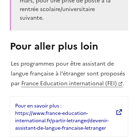
mars, pour une prise de poste à la
rentrée scolaire/universitaire
suivante.
Pour aller plus loin
Les programmes pour être assistant de
langue française à l’étranger sont proposés
par
France Education international (FEI)
.
Pour en savoir plus :
https://www.france-education-
international.fr/partir-letranger/devenir-
assistant-de-langue-francaise-letranger