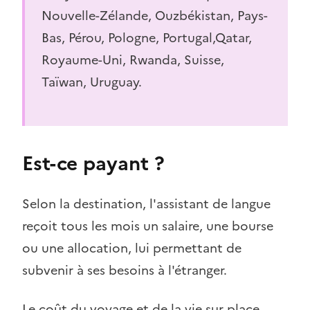
Nouvelle-Zélande, Ouzbékistan, Pays-
Bas, Pérou, Pologne, Portugal,Qatar,
Royaume-Uni, Rwanda, Suisse,
Taïwan, Uruguay.
Est-ce payant ?
Selon la destination, l'assistant de langue
reçoit tous les mois un salaire, une bourse
ou une allocation, lui permettant de
subvenir à ses besoins à l'étranger.
Le coût du voyage et de la vie sur place