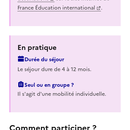
France Éducation international
.
En pratique
Durée du séjour
Le séjour dure de 4 à 12 mois.
Seul ou en groupe ?
Il s'agit d'une mobilité individuelle.
Comment participer ?