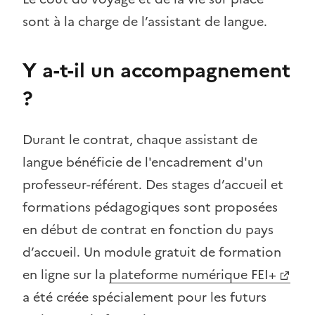
sont à la charge de l’assistant de langue.
Y a-t-il un accompagnement
?
Durant le contrat, chaque assistant de
langue bénéficie de l'encadrement d'un
professeur-référent. Des stages d’accueil et
formations pédagogiques sont proposées
en début de contrat en fonction du pays
d’accueil. Un module gratuit de formation
en ligne sur la
plateforme numérique FEI+
a été créée spécialement pour les futurs