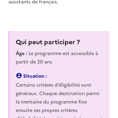
assistants de français.
Qui peut participer ?
Âge :
Le programme est accessible à
partir de 20 ans.
Situation :
Certains critères d’éligibilité sont
généraux. Chaque destination parmi
la trentaine du programme fixe
ensuite ses propres critères