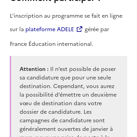
L’inscription au programme se fait en ligne
sur la
plateforme ADELE
gérée par
France Éducation international.
Attention :
Il n’est possible de poser
sa candidature que pour une seule
destination. Cependant, vous aurez
la possibilité d’émettre un deuxième
vœu de destination dans votre
dossier de candidature. Les
campagnes de candidature sont
généralement ouvertes de janvier à