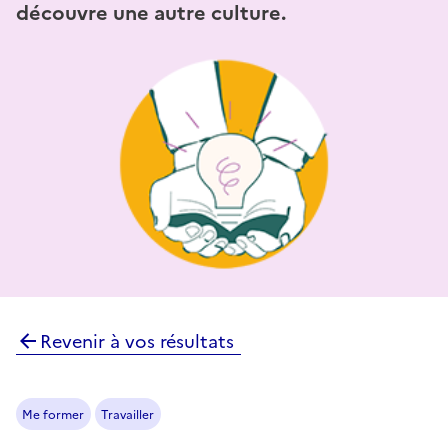
découvre une autre culture.
Revenir à vos résultats
Me former
Travailler