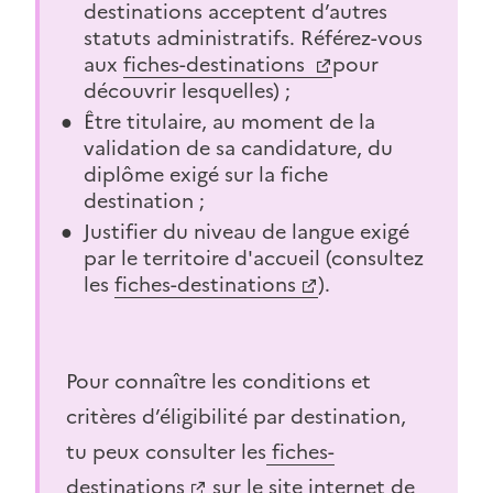
destinations acceptent d’autres
statuts administratifs. Référez-vous
aux
fiches-destinations
pour
découvrir lesquelles) ;
Être titulaire, au moment de la
validation de sa candidature, du
diplôme exigé sur la fiche
destination ;
Justifier du niveau de langue exigé
par le territoire d'accueil (consultez
les
fiches-destinations
).
Pour connaître les conditions et
critères d’éligibilité par destination,
tu peux consulter les
fiches-
destinations
sur le site internet de