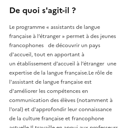
De quoi s'agit-il ?
Le programme « assistants de langue
française à l’étranger » permet à des jeunes
francophones de découvrir un pays
d'accueil, tout en apportant à
un établissement d’accueil à l’étranger une
expertise de la langue française.Le rôle de
l'assistant de langue française est
d'améliorer les compétences en
communication des élèves (notamment à
l'oral) et d'approfondir leur connaissance
de la culture française et francophone
actuelle.Il travaille en appui aux professeurs