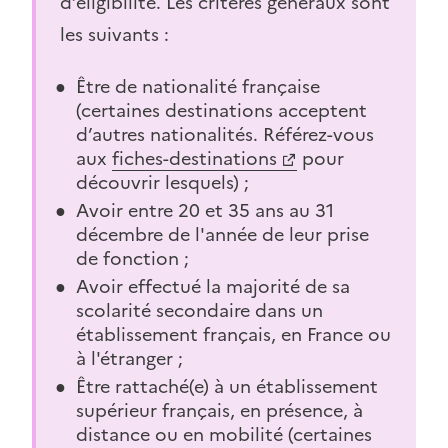
d’éligibilité. Les critères généraux sont
les suivants :
Être de nationalité française
(certaines destinations acceptent
d’autres nationalités. Référez-vous
aux
fiches-destinations
pour
découvrir lesquels) ;
Avoir entre 20 et 35 ans au 31
décembre de l'année de leur prise
de fonction ;
Avoir effectué la majorité de sa
scolarité secondaire dans un
établissement français, en France ou
à l'étranger ;
Être rattaché(e) à un établissement
supérieur français, en présence, à
distance ou en mobilité (certaines