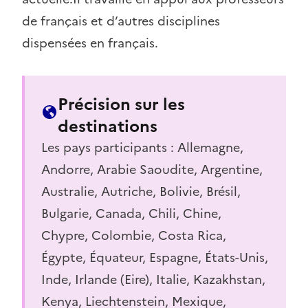
de français et d’autres disciplines
dispensées en français.
Précision sur les
destinations
Les pays participants : Allemagne,
Andorre, Arabie Saoudite, Argentine,
Australie, Autriche, Bolivie, Brésil,
Bulgarie, Canada, Chili, Chine,
Chypre, Colombie, Costa Rica,
Égypte, Équateur, Espagne, États-Unis,
Inde, Irlande (Eire), Italie, Kazakhstan,
Kenya, Liechtenstein, Mexique,