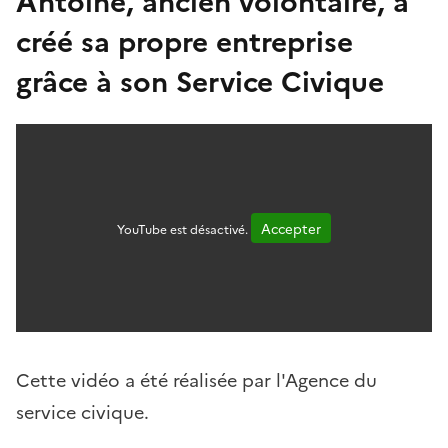
créé sa propre entreprise
grâce à son Service Civique
Accepter
YouTube est désactivé.
Cette vidéo a été réalisée par l'Agence du
service civique.