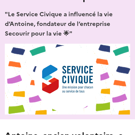
"Le Service Civique a influencé la vie
d’Antoine, fondateur de l’entreprise
Secourir pour la vie 🌟"
Antoine, ancien volontaire, a