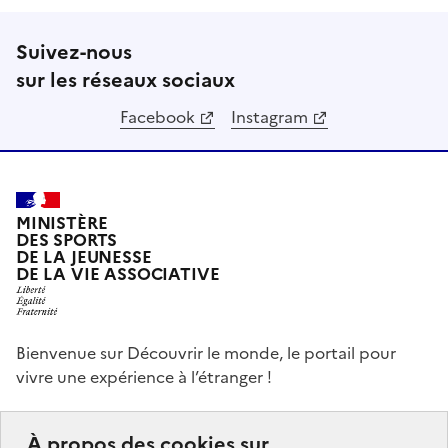
Suivez-nous
sur les réseaux sociaux
Facebook
Instagram
MINISTÈRE
DES SPORTS
DE LA JEUNESSE
DE LA VIE ASSOCIATIVE
Bienvenue sur Découvrir le monde, le portail pour
vivre une expérience à l’étranger !
Ce portail a pour objectifs de vous donner des idées,
À propos des cookies sur