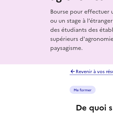
Bourse pour effectuer 
ou un stage à l’étranger
des étudiants des étab
supérieurs d'agronomie
paysagisme.
Revenir à vos rés
Me former
De quoi s'